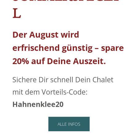
L
Der August wird
erfrischend günstig – spare
20% auf Deine Auszeit.
Sichere Dir schnell Dein Chalet
mit dem Vorteils-Code:
Hahnenklee20
ALLE INFOS