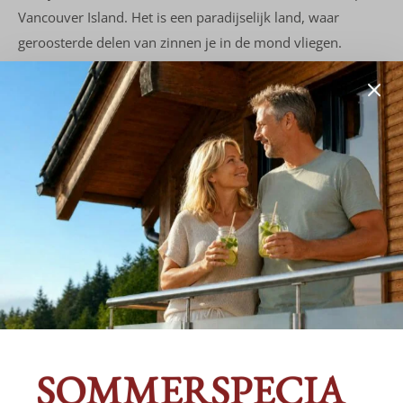
Vancouver Island. Het is een paradijselijk land, waar
geroosterde delen van zinnen je in de mond vliegen.
Read More
AUSZEICHNUNGEN
SOMMERSPECIA