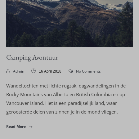
Camping Avontuur
Admin
No Comments
16 April 2018
Wandeltochten met lichte rugzak, dagwandelingen in de
Rocky Mountains van Alberta en British Columbia en op
Vancouver Island. Het is een paradijselijk land, waar
geroosterde delen van zinnen je in de mond vliegen.
Read More