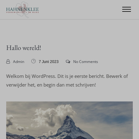
Hallo wereld!
Admin
No Comments
7 Juni 2023
Welkom bij WordPress. Dit is je eerste bericht. Bewerk of
verwijder het, en begin dan met schrijven!