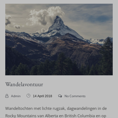
Wandelavontuur
Admin
No Comments
14 April 2018
Wandeltochten met lichte rugzak, dagwandelingen in de
Rocky Mountains van Alberta en British Columbia en op