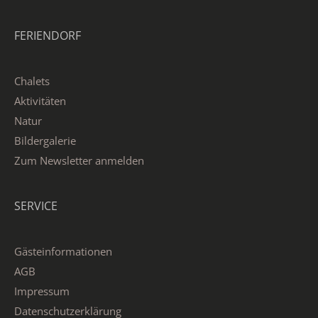
FERIENDORF
Chalets
Aktivitäten
Natur
Bildergalerie
Zum Newsletter anmelden
SERVICE
Gästeinformationen
AGB
Impressum
Datenschutzerklärung