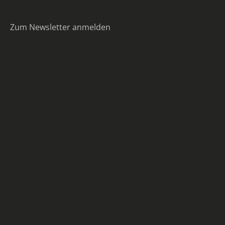
Zum Newsletter anmelden